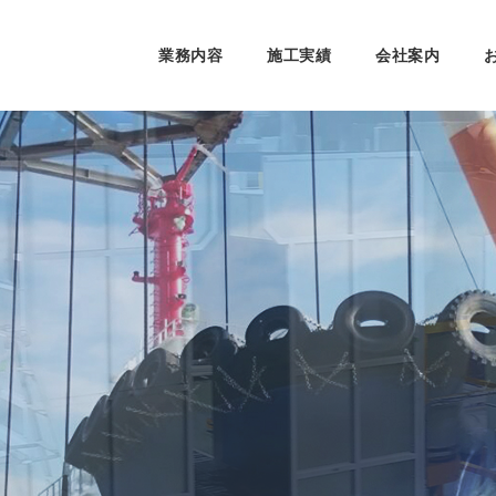
業務内容
施工実績
会社案内