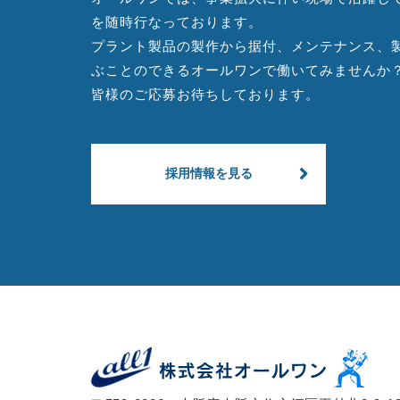
を随時行なっております。
プラント製品の製作から据付、メンテナンス、
ぶことのできるオールワンで働いてみませんか
皆様のご応募お待ちしております。
採用情報を見る