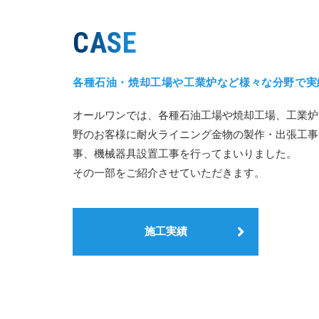
CASE
各種石油・焼却工場や工業炉など様々な分野で実
オールワンでは、各種石油工場や焼却工場、工業炉
野のお客様に耐火ライニング金物の製作・出張工事
事、機械器具設置工事を行ってまいりました。
その一部をご紹介させていただきます。
施工実績