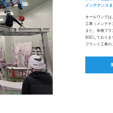
メンテナンスま
オールワンでは
工事（メンテナ
また、各種プラ
対応しておりま
プラント工事の