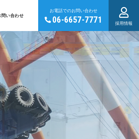
お電話でのお問い合わせ
お問い合わせ
06-6657-7771
採用情報