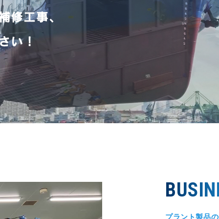
BUSIN
プラント製品の