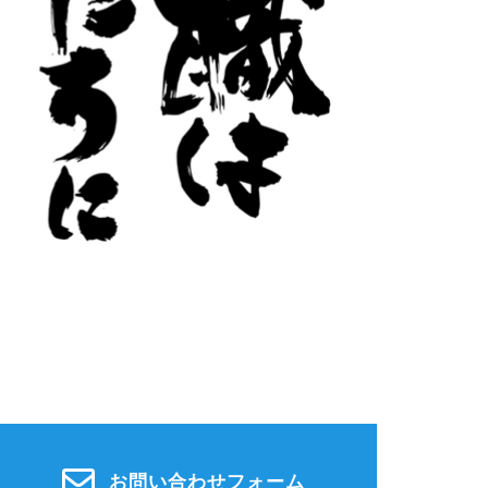
お問い合わせフォーム